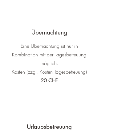
Übernachtung
Eine Übernachtung ist nur in
Kombination mit der Tagesbetreuung
möglich.
Kosten (zzgl. Kosten Tagesbetreuung)
20 CHF​
Urlaubsbetreuung