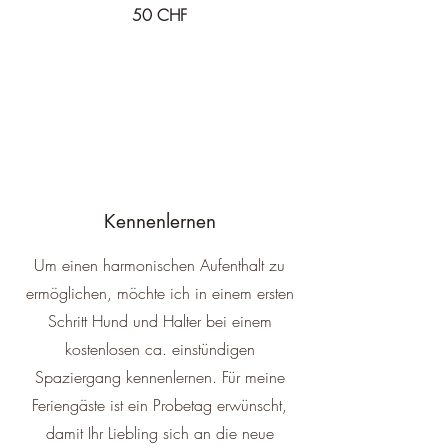
50 CHF
Kennenlernen
Um einen harmonischen Aufenthalt zu
ermöglichen, möchte ich in einem ersten
Schritt Hund und Halter bei einem
kostenlosen ca. einstündigen
Spaziergang kennenlernen. Für meine
Feriengäste ist ein Probetag erwünscht,
damit Ihr Liebling sich an die neue