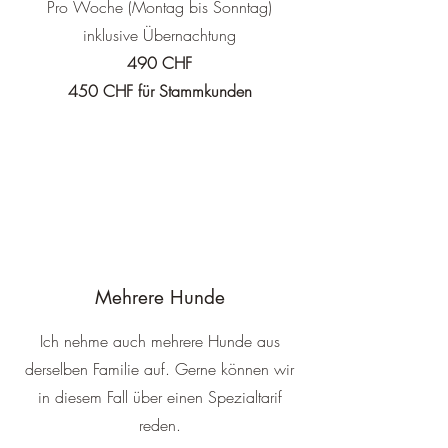
Pro Woche (Montag bis Sonntag)
inklusive Übernachtung
490 CHF
450 CHF für Stammkunden​
Mehrere Hunde
Ich nehme auch mehrere Hunde aus
derselben Familie auf. Gerne können wir
in diesem Fall über einen Spezialtarif
reden.