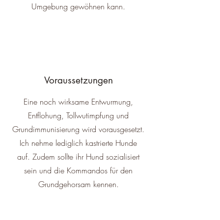
Umgebung gewöhnen kann.
Voraussetzungen
Eine noch wirksame Entwurmung,
Entflohung, Tollwutimpfung und
Grundimmunisierung wird vorausgesetzt.
Ich nehme lediglich kastrierte Hunde
auf. Zudem sollte ihr Hund sozialisiert
sein und die Kommandos für den
Grundgehorsam kennen.