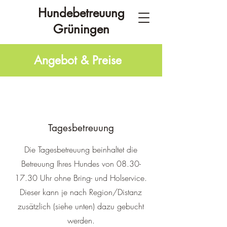
Hundebetreuung
Grüningen
Angebot & Preise
Tagesbetreuung
Die Tagesbetreuung beinhaltet die
Betreuung Ihres Hundes von
08.30-
17.30
Uhr ohne Bring- und Holservice.
Dieser kann je nach Region/Distanz
zusätzlich (siehe unten) dazu gebucht
werden.