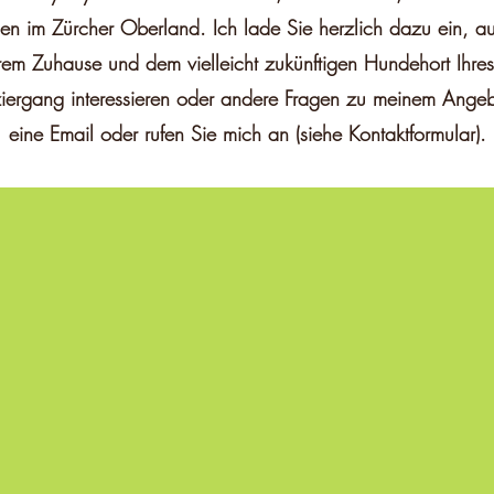
n im Zürcher Oberland. Ich lade Sie herzlich dazu ein, 
rem Zuhause und dem vielleicht zukünftigen Hundehort Ihres
aziergang interessieren oder andere Fragen zu meinem Ange
eine Email oder rufen Sie mich an (siehe Kontaktformular).