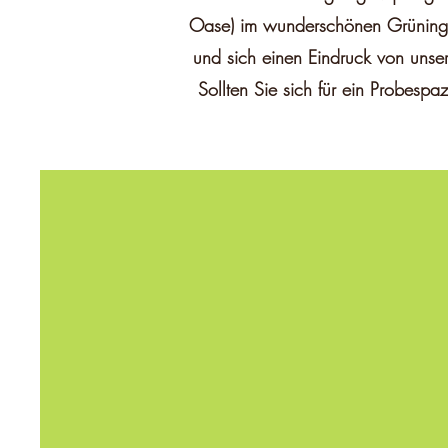
Oase) im wunderschönen Grüninge
und sich einen Eindruck von unse
Sollten Sie sich für ein Probesp